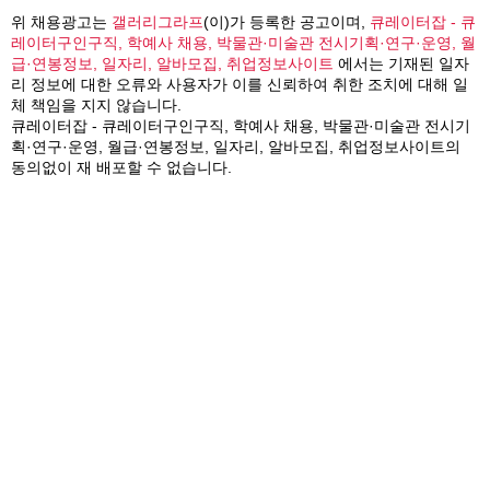
위 채용광고는
갤러리그라프
(이)가 등록한 공고이며,
큐레이터잡 - 큐
레이터구인구직, 학예사 채용, 박물관·미술관 전시기획·연구·운영, 월
급·연봉정보, 일자리, 알바모집, 취업정보사이트
에서는 기재된 일자
리 정보에 대한 오류와 사용자가 이를 신뢰하여 취한 조치에 대해 일
체 책임을 지지 않습니다.
큐레이터잡 - 큐레이터구인구직, 학예사 채용, 박물관·미술관 전시기
획·연구·운영, 월급·연봉정보, 일자리, 알바모집, 취업정보사이트의
동의없이 재 배포할 수 없습니다.