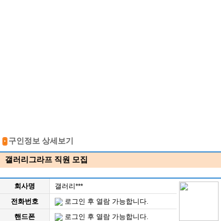
구인정보 상세보기
갤러리그라프 직원 모집
회사명
갤러리***
전화번호
로그인 후 열람 가능합니다.
핸드폰
로그인 후 열람 가능합니다.