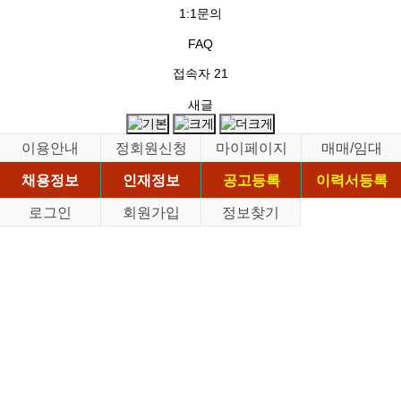
1:1문의
FAQ
접속자
21
새글
이용안내
정회원신청
마이페이지
매매/임대
채용정보
인재정보
공고등록
이력서등록
로그인
회원가입
정보찾기