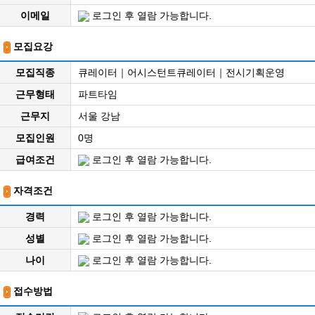
이메일
로그인 후 열람 가능합니다.
모집요강
모집직종
큐레이터｜어시스턴트큐레이터｜전시기획운영
근무형태
파트타임
근무지
서울 강남
모집인원
0명
급여조건
로그인 후 열람 가능합니다.
자격조건
경력
로그인 후 열람 가능합니다.
성별
로그인 후 열람 가능합니다.
나이
로그인 후 열람 가능합니다.
접수방법