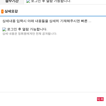
접수기간
로그인 후 열람 가능합니다.
상세요강
상세내용 입력시 아래 내용들을 상세히 기재해주시면 빠른 ...
로그인 후 열람 가능합니다.
상세 내용은 정회원에게만 전체 공개됩니다.
목록